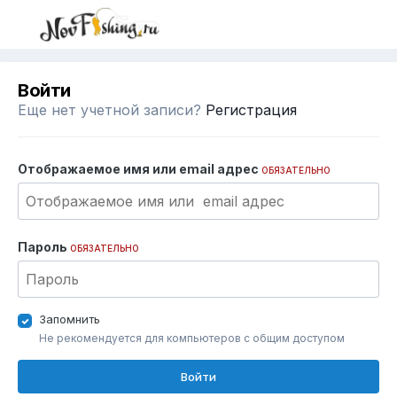
Войти
Еще нет учетной записи?
Регистрация
Отображаемое имя или email адрес
ОБЯЗАТЕЛЬНО
Пароль
ОБЯЗАТЕЛЬНО
Запомнить
Не рекомендуется для компьютеров с общим доступом
Войти