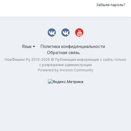
Забыли пароль?
Язык
Политика конфиденциальности
Обратная связь
НовФишинг.Ру 2013-2026 © Публикация информации с сайта, только
с разрешения администрации
Powered by Invision Community