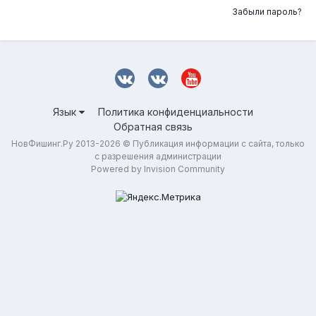
Забыли пароль?
Язык
Политика конфиденциальности
Обратная связь
НовФишинг.Ру 2013-2026 © Публикация информации с сайта, только
с разрешения администрации
Powered by Invision Community