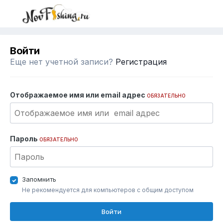
Войти
Еще нет учетной записи?
Регистрация
Отображаемое имя или email адрес
ОБЯЗАТЕЛЬНО
Пароль
ОБЯЗАТЕЛЬНО
Запомнить
Не рекомендуется для компьютеров с общим доступом
Войти