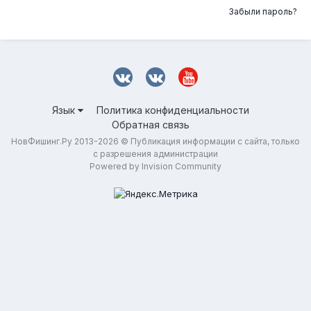
Забыли пароль?
Язык
Политика конфиденциальности
Обратная связь
НовФишинг.Ру 2013-2026 © Публикация информации с сайта, только
с разрешения администрации
Powered by Invision Community