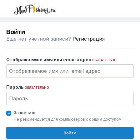
Войти
Еще нет учетной записи?
Регистрация
Отображаемое имя или email адрес
ОБЯЗАТЕЛЬНО
Пароль
ОБЯЗАТЕЛЬНО
Запомнить
Не рекомендуется для компьютеров с общим доступом
Войти