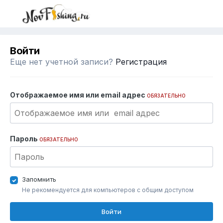
Войти
Еще нет учетной записи?
Регистрация
Отображаемое имя или email адрес
ОБЯЗАТЕЛЬНО
Пароль
ОБЯЗАТЕЛЬНО
Запомнить
Не рекомендуется для компьютеров с общим доступом
Войти