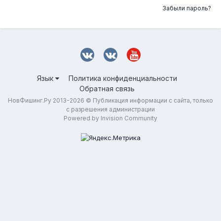
Забыли пароль?
Язык
Политика конфиденциальности
Обратная связь
НовФишинг.Ру 2013-2026 © Публикация информации с сайта, только
с разрешения администрации
Powered by Invision Community