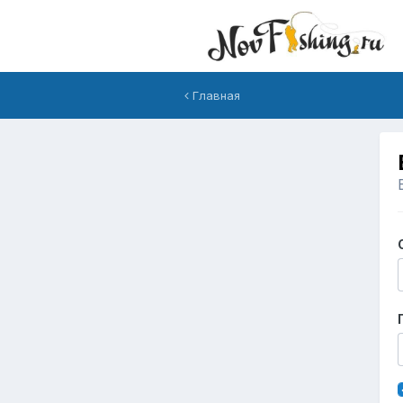
Главная