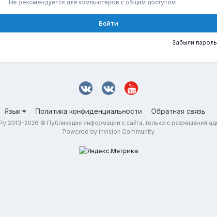
Не рекомендуется для компьютеров с общим доступом
Войти
Забыли пароль
Язык
Политика конфиденциальности
Обратная связь
у 2013-2026 © Публикация информации с сайта, только с разрешения а
Powered by Invision Community