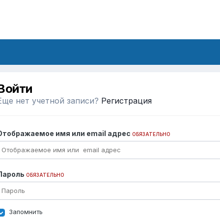
Войти
Еще нет учетной записи?
Регистрация
Отображаемое имя или email адрес
ОБЯЗАТЕЛЬНО
Пароль
ОБЯЗАТЕЛЬНО
Запомнить