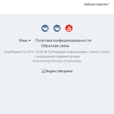
Забыли пароль?
Язык
Политика конфиденциальности
Обратная связь
НовФишинг.Ру 2013-2026 © Публикация информации с сайта, только
с разрешения администрации
Powered by Invision Community