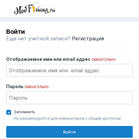
Войти
Еще нет учетной записи?
Регистрация
Отображаемое имя или email адрес
ОБЯЗАТЕЛЬНО
Пароль
ОБЯЗАТЕЛЬНО
Запомнить
Не рекомендуется для компьютеров с общим доступом
Войти