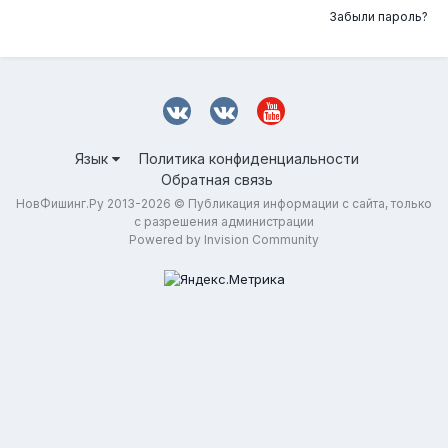
Забыли пароль?
Язык
Политика конфиденциальности
Обратная связь
НовФишинг.Ру 2013-2026 © Публикация информации с сайта, только
с разрешения администрации
Powered by Invision Community