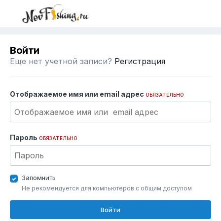
Войти
Еще нет учетной записи?
Регистрация
Отображаемое имя или email адрес
ОБЯЗАТЕЛЬНО
Пароль
ОБЯЗАТЕЛЬНО
Запомнить
Не рекомендуется для компьютеров с общим доступом
Войти