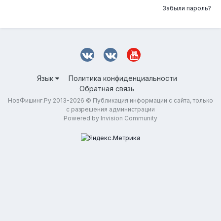
Забыли пароль?
Язык
Политика конфиденциальности
Обратная связь
НовФишинг.Ру 2013-2026 © Публикация информации с сайта, только
с разрешения администрации
Powered by Invision Community