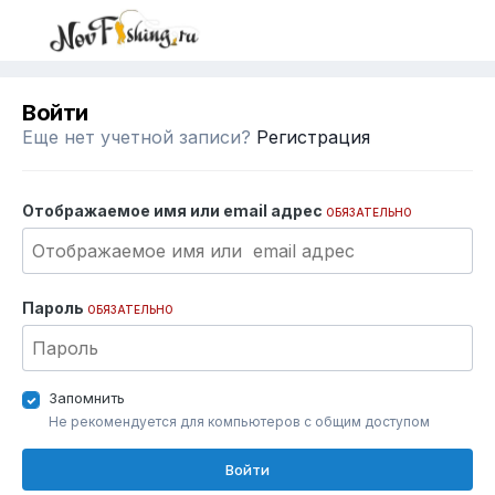
Войти
Еще нет учетной записи?
Регистрация
Отображаемое имя или email адрес
ОБЯЗАТЕЛЬНО
Пароль
ОБЯЗАТЕЛЬНО
Запомнить
Не рекомендуется для компьютеров с общим доступом
Войти