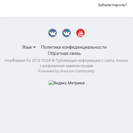
Забыли пароль?
Язык
Политика конфиденциальности
Обратная связь
НовФишинг.Ру 2013-2026 © Публикация информации с сайта, только
с разрешения администрации
Powered by Invision Community