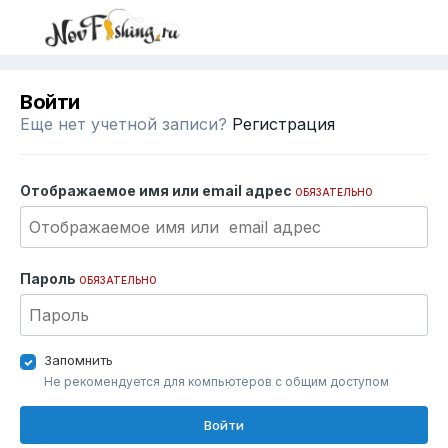
Войти
Еще нет учетной записи?
Регистрация
Отображаемое имя или email адрес
ОБЯЗАТЕЛЬНО
Пароль
ОБЯЗАТЕЛЬНО
Запомнить
Не рекомендуется для компьютеров с общим доступом
Войти