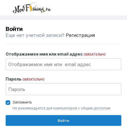
Войти
Еще нет учетной записи?
Регистрация
Отображаемое имя или email адрес
ОБЯЗАТЕЛЬНО
Пароль
ОБЯЗАТЕЛЬНО
Запомнить
Не рекомендуется для компьютеров с общим доступом
Войти