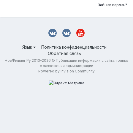
Забыли пароль?
Язык
Политика конфиденциальности
Обратная связь
НовФишинг.Ру 2013-2026 © Публикация информации с сайта, только
с разрешения администрации
Powered by Invision Community