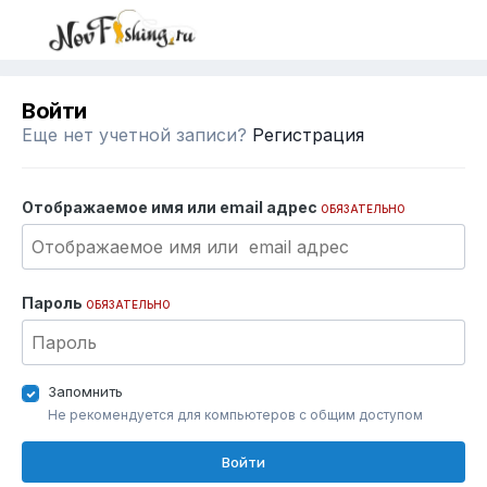
Войти
Еще нет учетной записи?
Регистрация
Отображаемое имя или email адрес
ОБЯЗАТЕЛЬНО
Пароль
ОБЯЗАТЕЛЬНО
Запомнить
Не рекомендуется для компьютеров с общим доступом
Войти