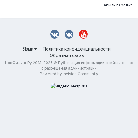
Забыли пароль?
Язык
Политика конфиденциальности
Обратная связь
НовФишинг.Ру 2013-2026 © Публикация информации с сайта, только
с разрешения администрации
Powered by Invision Community