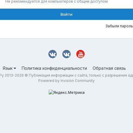
Не рекомендуется для компьютеров с общим доступом
Войти
Забыли пароль
Язык
Политика конфиденциальности
Обратная связь
у 2013-2026 © Публикация информации с сайта, только с разрешения а
Powered by Invision Community