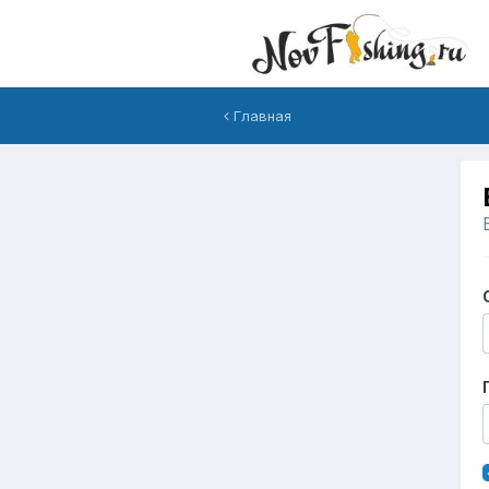
Главная