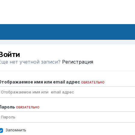
Войти
Еще нет учетной записи?
Регистрация
Отображаемое имя или email адрес
ОБЯЗАТЕЛЬНО
Пароль
ОБЯЗАТЕЛЬНО
Запомнить