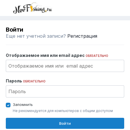
Войти
Еще нет учетной записи?
Регистрация
Отображаемое имя или email адрес
ОБЯЗАТЕЛЬНО
Пароль
ОБЯЗАТЕЛЬНО
Запомнить
Не рекомендуется для компьютеров с общим доступом
Войти