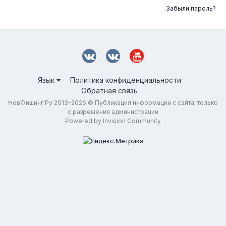
Забыли пароль?
Язык
Политика конфиденциальности
Обратная связь
НовФишинг.Ру 2013-2026 © Публикация информации с сайта, только
с разрешения администрации
Powered by Invision Community