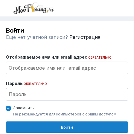
Войти
Еще нет учетной записи?
Регистрация
Отображаемое имя или email адрес
ОБЯЗАТЕЛЬНО
Пароль
ОБЯЗАТЕЛЬНО
Запомнить
Не рекомендуется для компьютеров с общим доступом
Войти