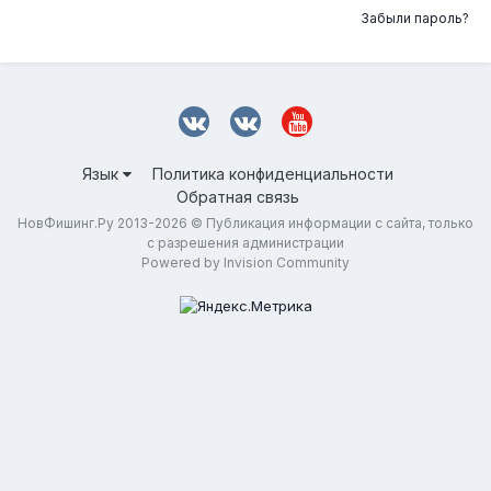
Забыли пароль?
Язык
Политика конфиденциальности
Обратная связь
НовФишинг.Ру 2013-2026 © Публикация информации с сайта, только
с разрешения администрации
Powered by Invision Community