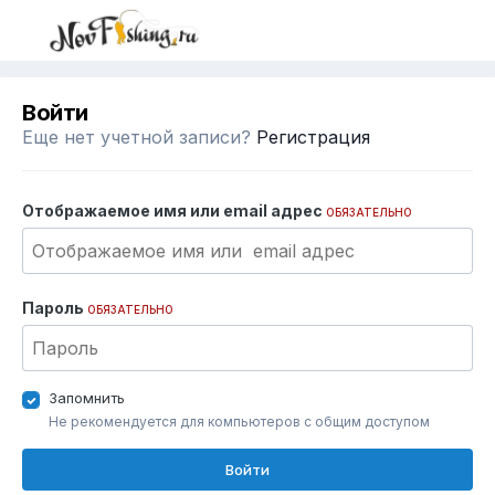
Войти
Еще нет учетной записи?
Регистрация
Отображаемое имя или email адрес
ОБЯЗАТЕЛЬНО
Пароль
ОБЯЗАТЕЛЬНО
Запомнить
Не рекомендуется для компьютеров с общим доступом
Войти