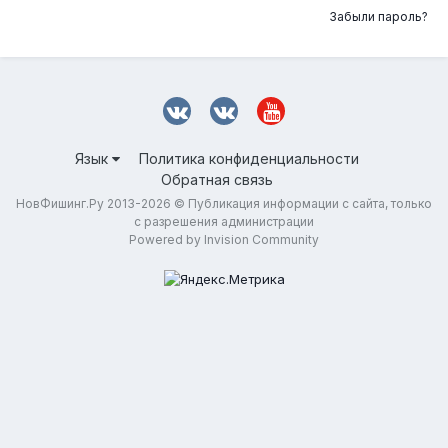
Забыли пароль?
Язык
Политика конфиденциальности
Обратная связь
НовФишинг.Ру 2013-2026 © Публикация информации с сайта, только
с разрешения администрации
Powered by Invision Community