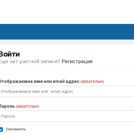
Войти
Еще нет учетной записи?
Регистрация
Отображаемое имя или email адрес
ОБЯЗАТЕЛЬНО
Пароль
ОБЯЗАТЕЛЬНО
Запомнить