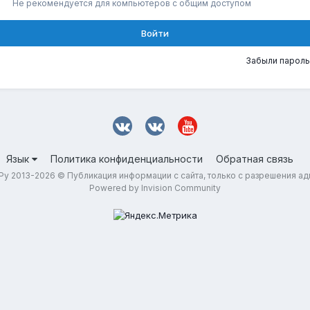
Не рекомендуется для компьютеров с общим доступом
Войти
Забыли пароль
Язык
Политика конфиденциальности
Обратная связь
у 2013-2026 © Публикация информации с сайта, только с разрешения а
Powered by Invision Community