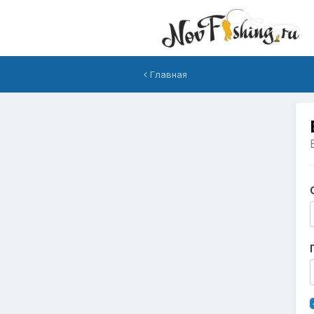
Главная