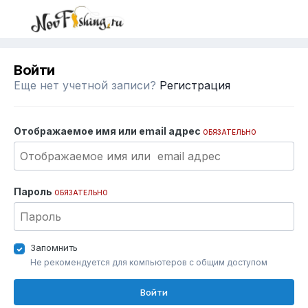
Войти
Еще нет учетной записи?
Регистрация
Отображаемое имя или email адрес
ОБЯЗАТЕЛЬНО
Пароль
ОБЯЗАТЕЛЬНО
Запомнить
Не рекомендуется для компьютеров с общим доступом
Войти