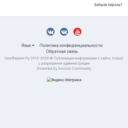
Забыли пароль?
Язык
Политика конфиденциальности
Обратная связь
НовФишинг.Ру 2013-2026 © Публикация информации с сайта, только
с разрешения администрации
Powered by Invision Community