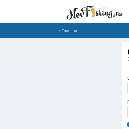
Главная