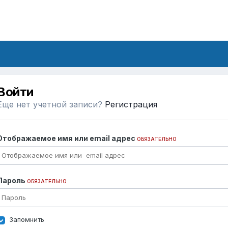
Войти
Еще нет учетной записи?
Регистрация
Отображаемое имя или email адрес
ОБЯЗАТЕЛЬНО
Пароль
ОБЯЗАТЕЛЬНО
Запомнить