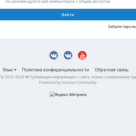
Не рекомендуется для компьютеров с общим доступом
Войти
Забыли пароль
Язык
Политика конфиденциальности
Обратная связь
у 2013-2026 © Публикация информации с сайта, только с разрешения а
Powered by Invision Community