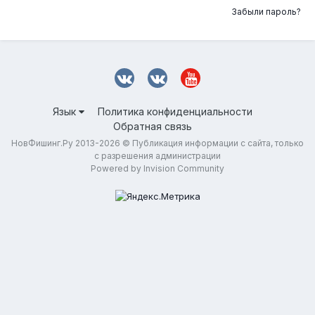
Забыли пароль?
Язык
Политика конфиденциальности
Обратная связь
НовФишинг.Ру 2013-2026 © Публикация информации с сайта, только
с разрешения администрации
Powered by Invision Community