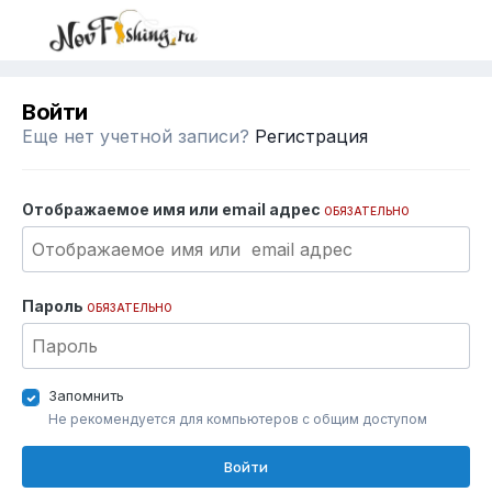
Войти
Еще нет учетной записи?
Регистрация
Отображаемое имя или email адрес
ОБЯЗАТЕЛЬНО
Пароль
ОБЯЗАТЕЛЬНО
Запомнить
Не рекомендуется для компьютеров с общим доступом
Войти