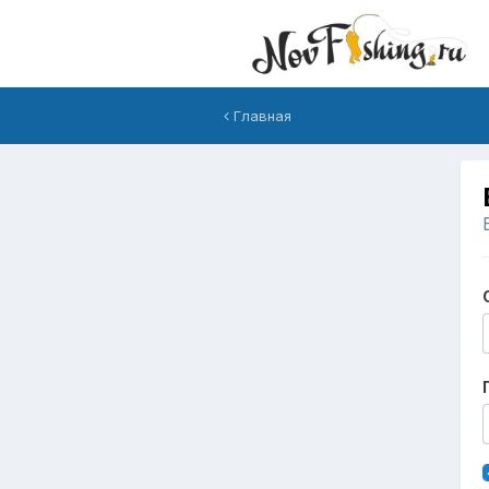
Главная