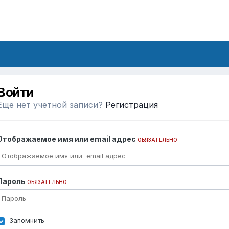
Войти
Еще нет учетной записи?
Регистрация
Отображаемое имя или email адрес
ОБЯЗАТЕЛЬНО
Пароль
ОБЯЗАТЕЛЬНО
Запомнить