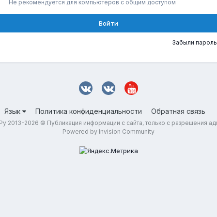
Не рекомендуется для компьютеров с общим доступом
Войти
Забыли пароль
Язык
Политика конфиденциальности
Обратная связь
у 2013-2026 © Публикация информации с сайта, только с разрешения а
Powered by Invision Community