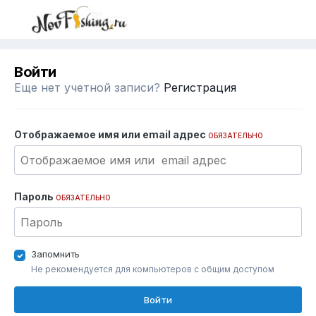
Войти
Еще нет учетной записи?
Регистрация
Отображаемое имя или email адрес
ОБЯЗАТЕЛЬНО
Пароль
ОБЯЗАТЕЛЬНО
Запомнить
Не рекомендуется для компьютеров с общим доступом
Войти