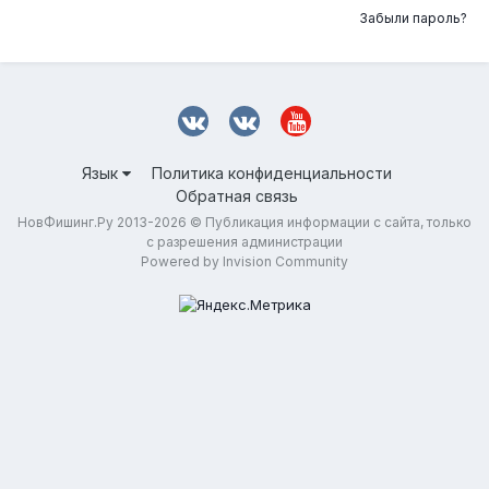
Забыли пароль?
Язык
Политика конфиденциальности
Обратная связь
НовФишинг.Ру 2013-2026 © Публикация информации с сайта, только
с разрешения администрации
Powered by Invision Community