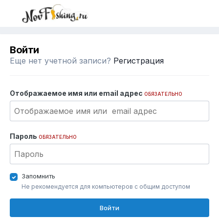
Войти
Еще нет учетной записи?
Регистрация
Отображаемое имя или email адрес
ОБЯЗАТЕЛЬНО
Пароль
ОБЯЗАТЕЛЬНО
Запомнить
Не рекомендуется для компьютеров с общим доступом
Войти