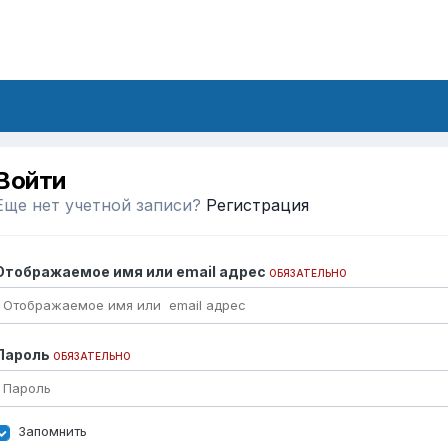
Войти
Еще нет учетной записи?
Регистрация
Отображаемое имя или email адрес
ОБЯЗАТЕЛЬНО
Пароль
ОБЯЗАТЕЛЬНО
Запомнить