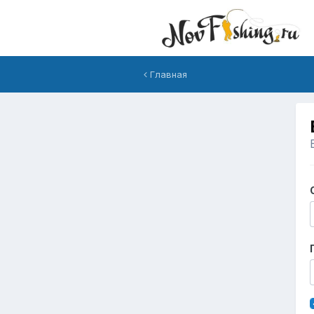
Главная