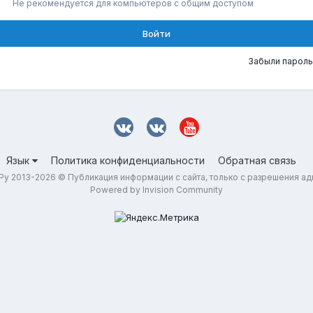
Не рекомендуется для компьютеров с общим доступом
Войти
Забыли пароль
Язык
Политика конфиденциальности
Обратная связь
у 2013-2026 © Публикация информации с сайта, только с разрешения а
Powered by Invision Community