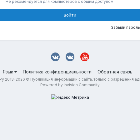
Не рекомендуется для компьютеров с общим доступом
Войти
Забыли пароль
Язык
Политика конфиденциальности
Обратная связь
у 2013-2026 © Публикация информации с сайта, только с разрешения а
Powered by Invision Community