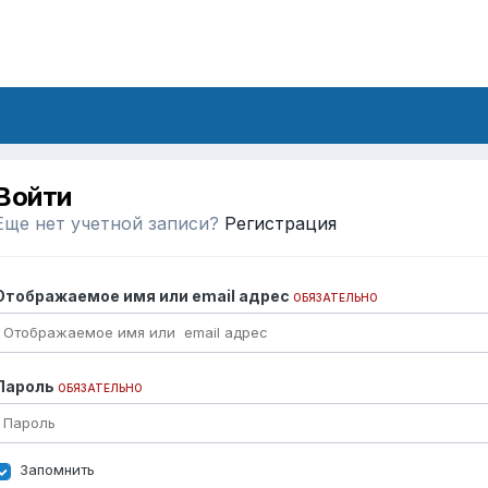
Войти
Еще нет учетной записи?
Регистрация
Отображаемое имя или email адрес
ОБЯЗАТЕЛЬНО
Пароль
ОБЯЗАТЕЛЬНО
Запомнить