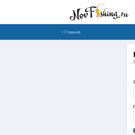
Главная