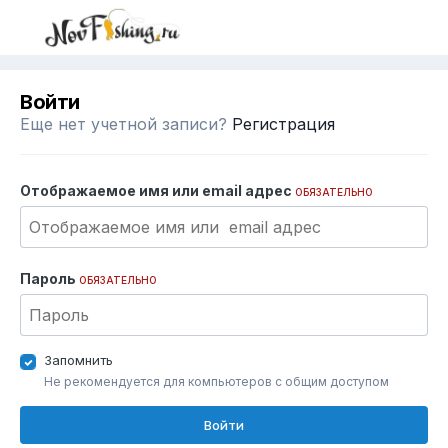
Войти
Еще нет учетной записи?
Регистрация
Отображаемое имя или email адрес
ОБЯЗАТЕЛЬНО
Пароль
ОБЯЗАТЕЛЬНО
Запомнить
Не рекомендуется для компьютеров с общим доступом
Войти