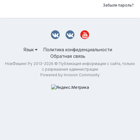
Забыли пароль?
Язык
Политика конфиденциальности
Обратная связь
НовФишинг.Ру 2013-2026 © Публикация информации с сайта, только
с разрешения администрации
Powered by Invision Community