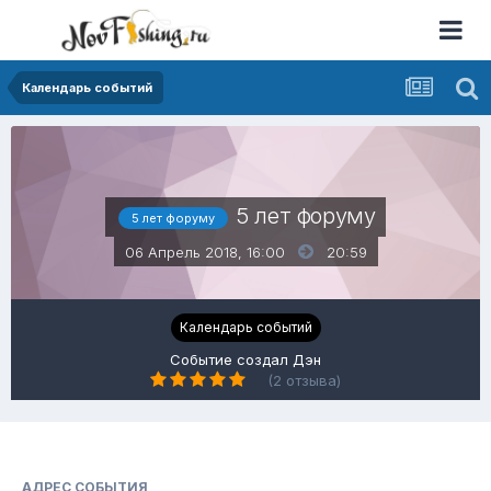
Календарь событий
5 лет форуму
5 лет форуму
06 Апрель 2018, 16:00
20:59
Календарь событий
Событие создал
Дэн
(2 отзыва)
АДРЕС СОБЫТИЯ