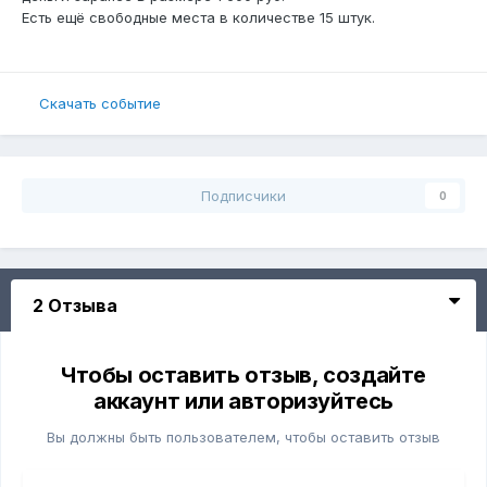
Есть ещё свободные места в количестве 15 штук.
Скачать событие
Подписчики
0
2 Отзыва
Чтобы оставить отзыв, создайте
аккаунт или авторизуйтесь
Вы должны быть пользователем, чтобы оставить отзыв