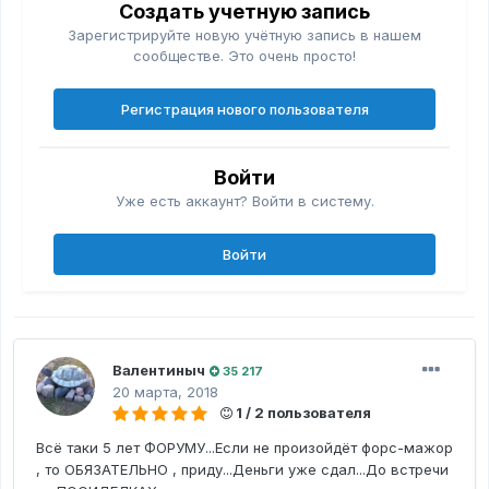
Создать учетную запись
Зарегистрируйте новую учётную запись в нашем
сообществе. Это очень просто!
Регистрация нового пользователя
Войти
Уже есть аккаунт? Войти в систему.
Войти
Валентиныч
35 217
20 марта, 2018
1 / 2 пользователя
Всё таки 5 лет ФОРУМУ...Если не произойдёт форс-мажор
, то ОБЯЗАТЕЛЬНО , приду...Деньги уже сдал...До встречи