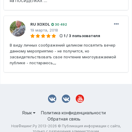
на ПОСИДЕЛКАХ ....
RU XOXOL
30 492
19 марта, 2018
1 / 3 пользователя
В виду личных соображений целиком посвятить вечер
данному мероприятию - не получится, но
засвидетельствовать свое почтение многоуважаемой
публике - постараюсь,,,
Язык
Политика конфиденциальности
Обратная связь
НовФишинг.Ру 2013-2026 © Публикация информации с сайта,
только с разрешения администрации